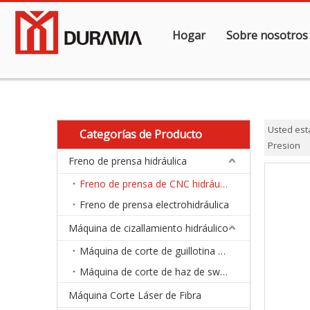
Hogar
Sobre nosotros
Usted est
Categorías de Producto
Presion
Freno de prensa hidráulica
Freno de prensa de CNC hidráulico
Freno de prensa electrohidráulica
Máquina de cizallamiento hidráulico
Máquina de corte de guillotina hidráulica
Máquina de corte de haz de swing hidráulico
Máquina Corte Láser de Fibra