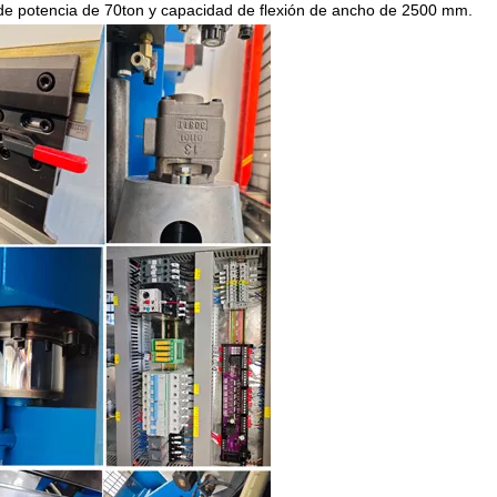
de potencia de 70ton y capacidad de flexión de ancho de 2500 mm.