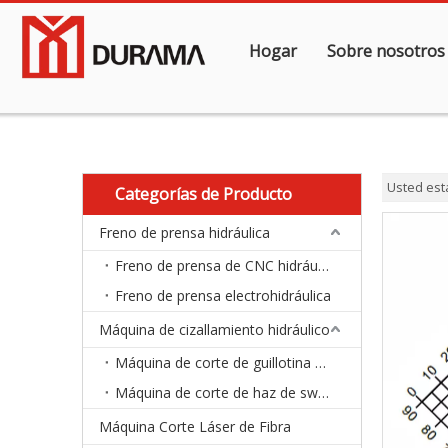
Hogar
Sobre nosotros
Usted est
Categorías de Producto
Freno de prensa hidráulica
Freno de prensa de CNC hidráulico
Freno de prensa electrohidráulica
Máquina de cizallamiento hidráulico
Máquina de corte de guillotina hidráulica
Máquina de corte de haz de swing hidráulico
Máquina Corte Láser de Fibra